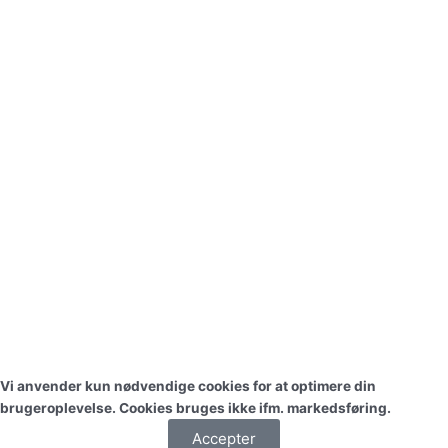
Vi anvender kun nødvendige cookies for at optimere din
brugeroplevelse. Cookies bruges ikke ifm. markedsføring.
Accepter