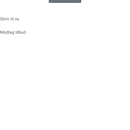
Skriv til os
Modtag tilbud